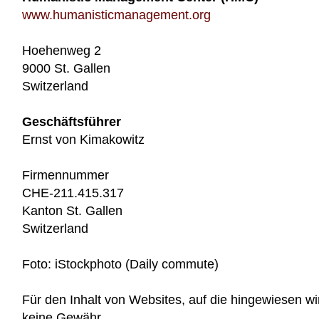
www.humanisticmanagement.org
Hoehenweg 2
9000 St. Gallen
Switzerland
Geschäftsführer
Ernst von Kimakowitz
Firmennummer
CHE-211.415.317
Kanton St. Gallen
Switzerland
Foto: iStockphoto (Daily commute)
Für den Inhalt von Websites, auf die hingewiesen w
keine Gewähr.