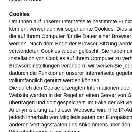
Cookies
Um Ihnen auf unserer Internetseite bestimmte Funkt
können, verwenden wir sogenannte Cookies. Dies sin
die auf Ihrem Computer für die Dauer einer Browser
werden. Nach dem Ende der Browser-Sitzung werde
verwendeten Cookies wieder gelöscht. Sie haben die
Installation von Cookies auf Ihrem Computer zu verh
Browsereinstellungen verändern; wir weisen Sie jed
dadurch die Funktionen unserer Internetseite gegeb
vollumfänglich genutzt werden können.
Die durch den Cookie erzeugten Informationen über
Website werden in der Regel an einen Server von 
übertragen und dort gespeichert. Im Falle der Aktivi
Anonymisierung auf dieser Webseite wird Ihre IP-A
jedoch innerhalb von Mitgliedstaaten der Europäisc
anderen Vertragsstaaten des Abkommens über den