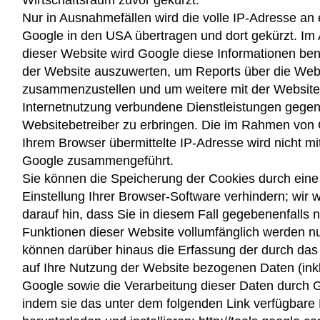
Wirtschaftsraum zuvor gekürzt.
Nur in Ausnahmefällen wird die volle IP-Adresse an
Google in den USA übertragen und dort gekürzt. Im 
dieser Website wird Google diese Informationen be
der Website auszuwerten, um Reports über die Webs
zusammenzustellen und um weitere mit der Website
Internetnutzung verbundene Dienstleistungen gege
Websitebetreiber zu erbringen. Die im Rahmen von 
Ihrem Browser übermittelte IP-Adresse wird nicht m
Google zusammengeführt.
Sie können die Speicherung der Cookies durch ein
Einstellung Ihrer Browser-Software verhindern; wir 
darauf hin, dass Sie in diesem Fall gegebenenfalls n
Funktionen dieser Website vollumfänglich werden n
können darüber hinaus die Erfassung der durch das
auf Ihre Nutzung der Website bezogenen Daten (inkl
Google sowie die Verarbeitung dieser Daten durch 
indem sie das unter dem folgenden Link verfügbare